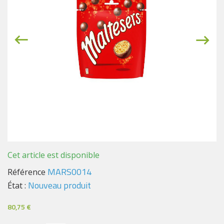
Cet article est disponible
MARS0014
Référence
Nouveau produit
État :
80,75 €