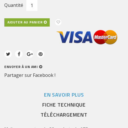
Quantité
AJOUTER AU PANIER
ENVOYER À UN AMI
Partager sur Facebook !
EN SAVOIR PLUS
FICHE TECHNIQUE
TÉLÉCHARGEMENT