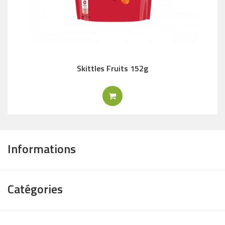
Skittles Fruits 152g
Informations
Catégories