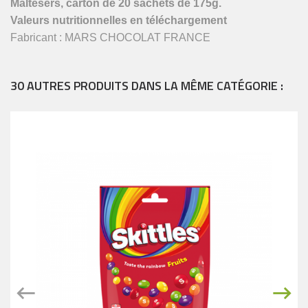
Maltesers, carton de 20 sachets de 175g.
Valeurs nutritionnelles en téléchargement
Fabricant : MARS CHOCOLAT FRANCE
30 AUTRES PRODUITS DANS LA MÊME CATÉGORIE :