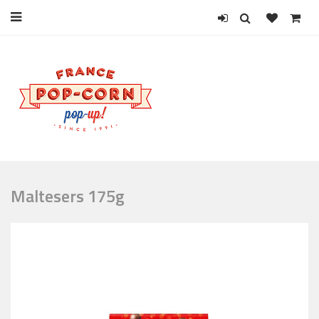
Maltesers 175g