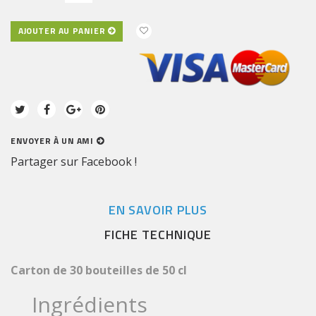
AJOUTER AU PANIER
ENVOYER À UN AMI
Partager sur Facebook !
EN SAVOIR PLUS
FICHE TECHNIQUE
Carton de 30 bouteilles de 50 cl
Ingrédients