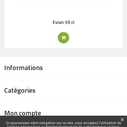
Evian 50 cl
Informations
Catégories
Mon compte
En poursuivant votre navigation sur ce site, vous acceptez l'utilisation de