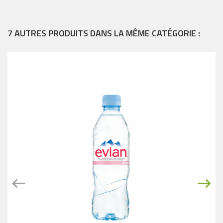
7 AUTRES PRODUITS DANS LA MÊME CATÉGORIE :