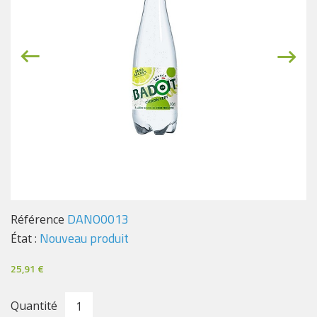
DANO0013
Référence
Nouveau produit
État :
25,91 €
Quantité