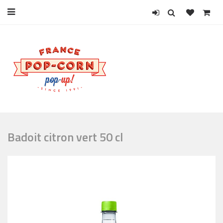
Badoit citron vert 50 cl