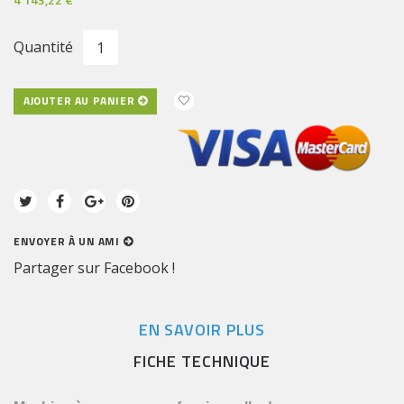
Quantité
AJOUTER AU PANIER
ENVOYER À UN AMI
Partager sur Facebook !
EN SAVOIR PLUS
FICHE TECHNIQUE