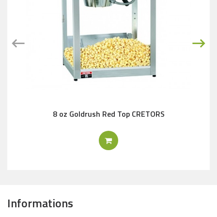
8 oz Goldrush Red Top CRETORS
Informations