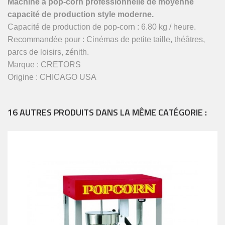
Machine à pop-corn professionnelle de moyenne
capacité de production style moderne.
Capacité de production de pop-corn : 6.80 kg / heure.
Recommandée pour
: Cinémas de petite taille, théâtres,
parcs de loisirs, zénith.
Marque : CRETORS
Origine : CHICAGO USA
16 AUTRES PRODUITS DANS LA MÊME CATÉGORIE :