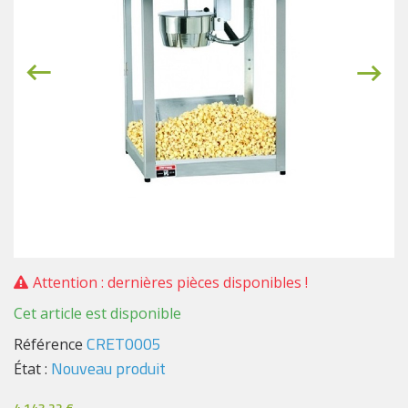
Attention : dernières pièces disponibles !
Cet article est disponible
CRET0005
Référence
Nouveau produit
État :
4 143,22 €