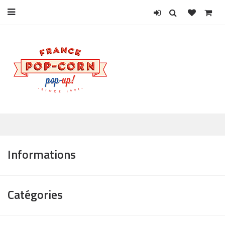
Informations
Catégories