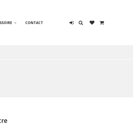
SSOIRE
CONTACT
tre