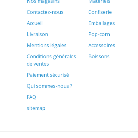
Nos magasins
Matériels
Contactez-nous
Confiserie
Accueil
Emballages
Livraison
Pop-corn
Mentions légales
Accessoires
Conditions générales
Boissons
de ventes
Paiement sécurisé
Qui sommes-nous ?
FAQ
sitemap