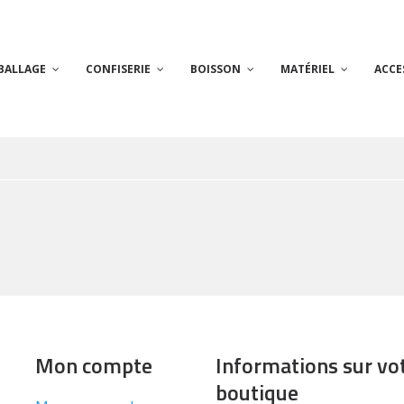
BALLAGE
CONFISERIE
BOISSON
MATÉRIEL
ACCE
Mon compte
Informations sur vo
boutique