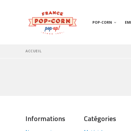
POP-CORN
EM
ACCUEIL
Informations
Catégories