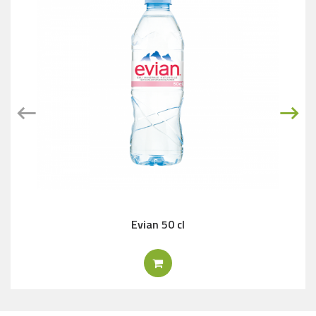
Evian 50 cl