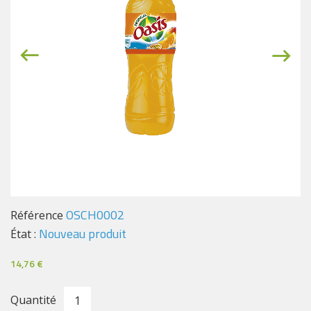
OSCH0002
Référence
Nouveau produit
État :
14,76 €
Quantité