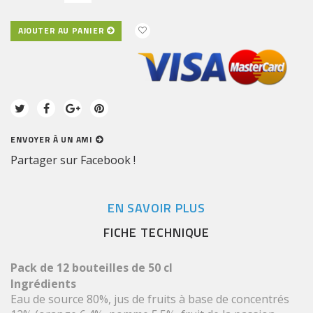
AJOUTER AU PANIER
ENVOYER À UN AMI
Partager sur Facebook !
EN SAVOIR PLUS
FICHE TECHNIQUE
Pack de 12 bouteilles de 50 cl
Ingrédients
Eau de source 80%, jus de fruits à base de concentrés