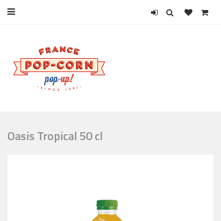
Oasis Tropical 50 cl