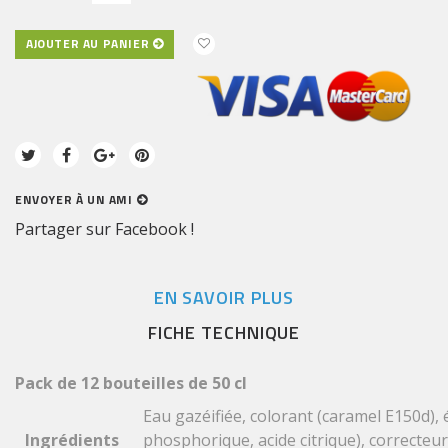
AJOUTER AU PANIER
ENVOYER À UN AMI
Partager sur Facebook !
EN SAVOIR PLUS
FICHE TECHNIQUE
Pack de 12 bouteilles de 50 cl
Eau gazéifiée, colorant (caramel E150d), 
Ingrédients
phosphorique, acide citrique), correcteur 