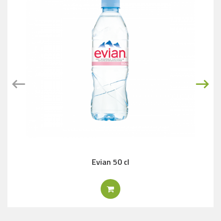
Evian 50 cl