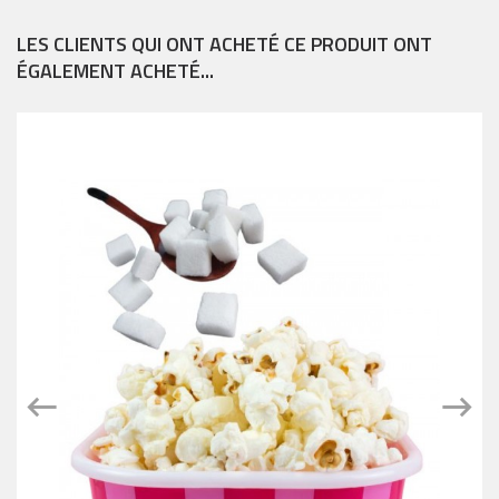
LES CLIENTS QUI ONT ACHETÉ CE PRODUIT ONT
ÉGALEMENT ACHETÉ...