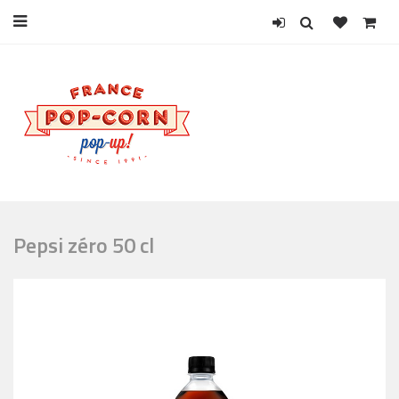
Pepsi zéro 50 cl